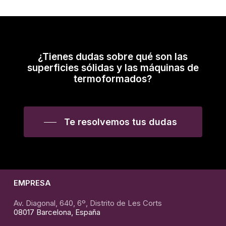
¿Tienes dudas sobre qué son las
superficies sólidas y las máquinas de
termoformados?
Te resolvemos tus dudas
EMPRESA
Av. Diagonal, 640, 6º, Distrito de Les Corts
08017 Barcelona, España