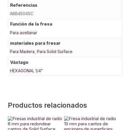
Referencias
ABB4504SC
Función de la fresa
Para avellanar
materiales para fresar
Para Madera
,
Para Solid Surface
Vástago
HEXAGONAL 1/4"
Productos relacionados