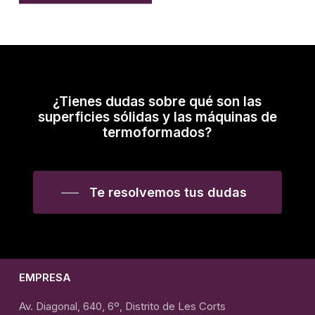
Mostrando los 9 resultados
¿Tienes dudas sobre qué son las
superficies sólidas y las máquinas de
termoformados?
Te resolvemos tus dudas
EMPRESA
Av. Diagonal, 640, 6º, Distrito de Les Corts