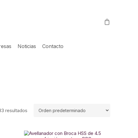
resas
Noticias
Contacto
33 resultados