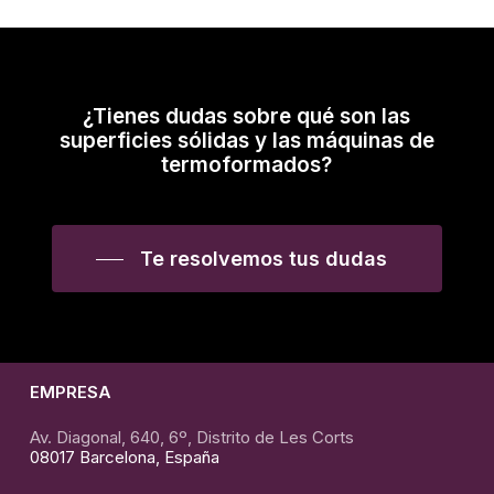
Mostrando el único resultado
¿Tienes dudas sobre qué son las
superficies sólidas y las máquinas de
termoformados?
Te resolvemos tus dudas
EMPRESA
Av. Diagonal, 640, 6º, Distrito de Les Corts
08017 Barcelona, España