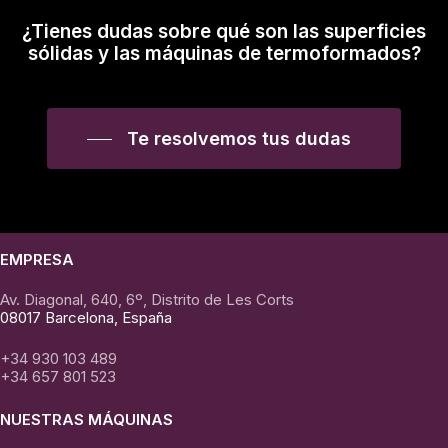
¿Tienes dudas sobre qué son las superficies
sólidas y las máquinas de termoformados?
Te resolvemos tus dudas
EMPRESA
Av. Diagonal, 640, 6º, Distrito de Les Corts
08017 Barcelona, España
+34 930 103 489
+34 657 801 523
NUESTRAS MÁQUINAS