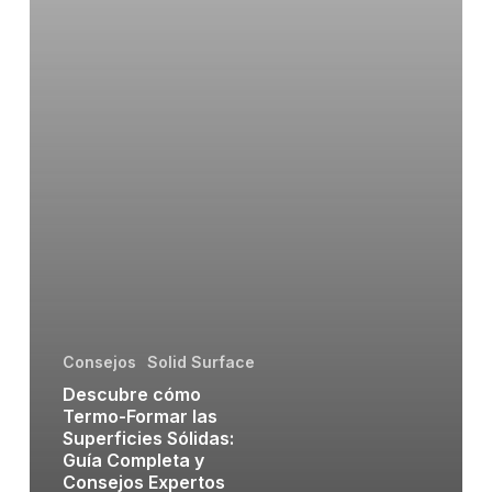
Consejos
Solid Surface
Descubre cómo
Termo-Formar las
Superficies Sólidas:
Guía Completa y
Consejos Expertos