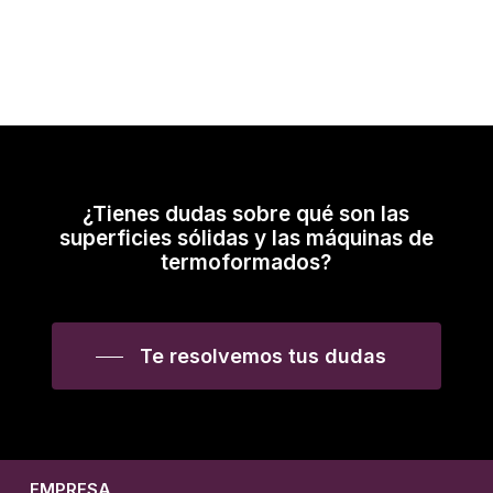
¿Tienes dudas sobre qué son las
superficies sólidas y las máquinas de
termoformados?
Te resolvemos tus dudas
EMPRESA