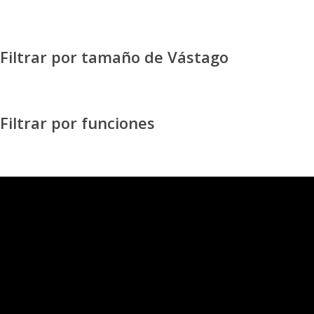
Filtrar por tamaño de Vástago
Filtrar por funciones