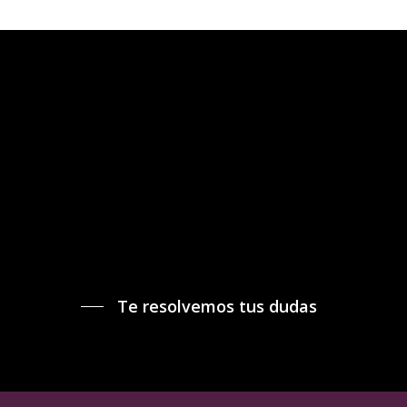
Te resolvemos tus dudas