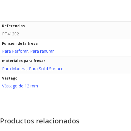
Referencias
PT41202
Función de la fresa
Para Perforar
,
Para ranurar
materiales para fresar
Para Madera
,
Para Solid Surface
Vástago
Vástago de 12 mm
Productos relacionados