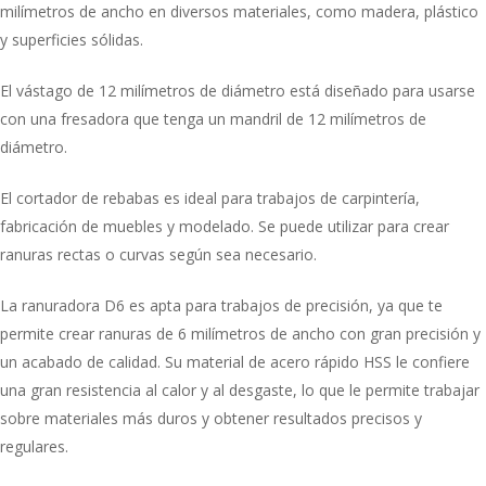
milímetros de ancho en diversos materiales, como madera, plástico
y superficies sólidas.
El vástago de 12 milímetros de diámetro está diseñado para usarse
con una fresadora que tenga un mandril de 12 milímetros de
diámetro.
El cortador de rebabas es ideal para trabajos de carpintería,
fabricación de muebles y modelado. Se puede utilizar para crear
ranuras rectas o curvas según sea necesario.
La ranuradora D6 es apta para trabajos de precisión, ya que te
permite crear ranuras de 6 milímetros de ancho con gran precisión y
un acabado de calidad. Su material de acero rápido HSS le confiere
una gran resistencia al calor y al desgaste, lo que le permite trabajar
sobre materiales más duros y obtener resultados precisos y
regulares.