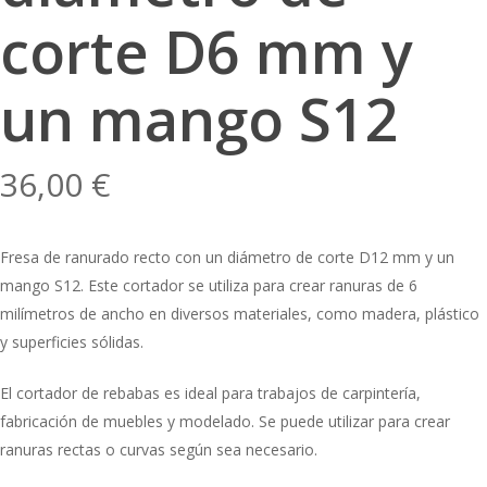
corte D6 mm y
un mango S12
36,00
€
Fresa de ranurado recto con un diámetro de corte D12 mm y un
mango S12. Este cortador se utiliza para crear ranuras de 6
milímetros de ancho en diversos materiales, como madera, plástico
y superficies sólidas.
El cortador de rebabas es ideal para trabajos de carpintería,
fabricación de muebles y modelado. Se puede utilizar para crear
ranuras rectas o curvas según sea necesario.