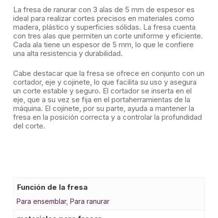
La fresa de ranurar con 3 alas de 5 mm de espesor es
ideal para realizar cortes precisos en materiales como
madera, plástico y superficies sólidas. La fresa cuenta
con tres alas que permiten un corte uniforme y eficiente.
Cada ala tiene un espesor de 5 mm, lo que le confiere
una alta resistencia y durabilidad.
Cabe destacar que la fresa se ofrece en conjunto con un
cortador, eje y cojinete, lo que facilita su uso y asegura
un corte estable y seguro. El cortador se inserta en el
eje, que a su vez se fija en el portaherramientas de la
máquina. El cojinete, por su parte, ayuda a mantener la
fresa en la posición correcta y a controlar la profundidad
del corte.
Función de la fresa
Para ensemblar
,
Para ranurar