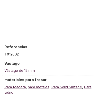
Referencias
TX12002
Vástago
Vástago de 12 mm
materiales para fresar
Para Madera
,
para metales
,
Para Solid Surface
,
Para
vidrio