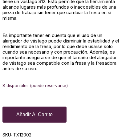
tiene un vástago S12. Esto permite que la herramienta
alcance lugares más profundos o inaccesibles de una
pieza de trabajo sin tener que cambiar la fresa en sí
misma.
Es importante tener en cuenta que el uso de un
alargador de vástago puede disminuir la estabilidad y el
rendimiento de la fresa, por lo que debe usarse solo
cuando sea necesario y con precaución. Además, es
importante asegurarse de que el tamaño del alargador
de vástago sea compatible con la fresa y la fresadora
antes de su uso.
8 disponibles (puede reservarse)
Añadir Al Carrito
SKU:
TX12002